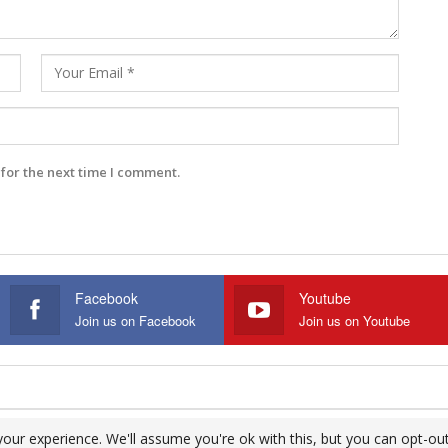
for the next time I comment.
Facebook
Youtube
Join us on Facebook
Join us on Youtube
our experience. We'll assume you're ok with this, but you can opt-out