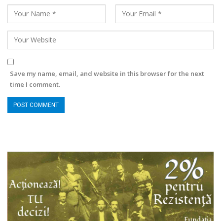
Save my name, email, and website in this browser for the next
time I comment.