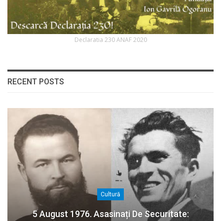
Declaratia 230 ANAF 2020
RECENT POSTS
Cultură
5 August 1976. Asasinați De Securitate: