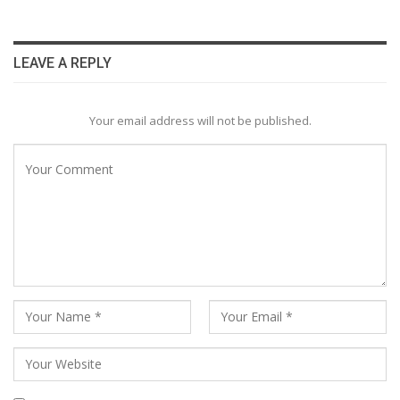
LEAVE A REPLY
Your email address will not be published.