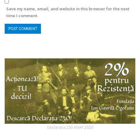
Save my name, email, and website in this browser for the next
time I comment.
Declaratia 230 ANAF 2020