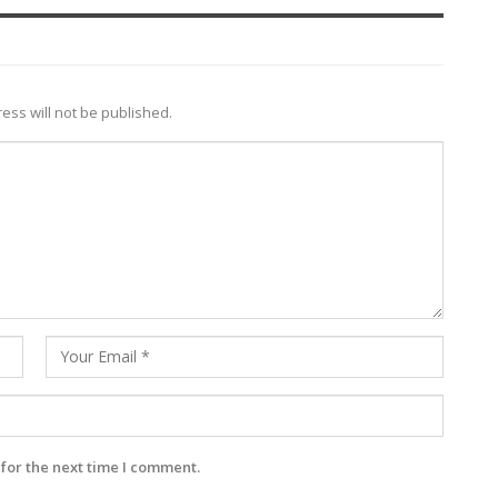
ess will not be published.
for the next time I comment.