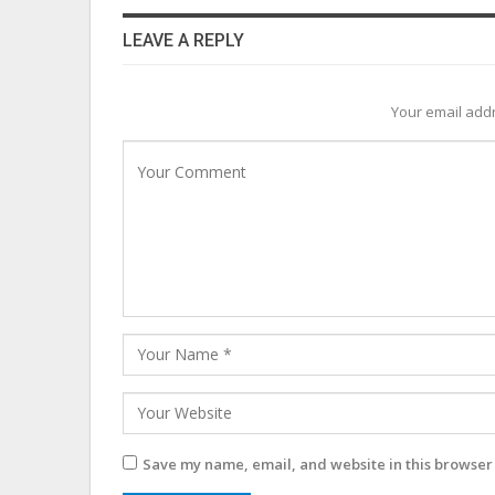
LEAVE A REPLY
Your email addr
Save my name, email, and website in this browser 