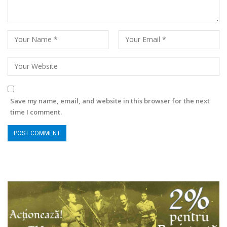
Save my name, email, and website in this browser for the next
time I comment.