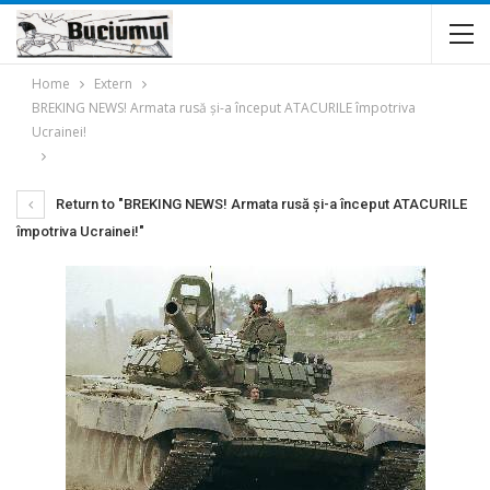
Home
Extern
BREKING NEWS! Armata rusă și-a început ATACURILE împotriva
Ucrainei!
Return to "BREKING NEWS! Armata rusă și-a început ATACURILE
împotriva Ucrainei!"