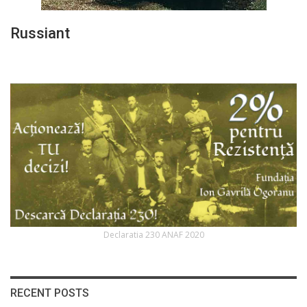
Russiant
Declaratia 230 ANAF 2020
RECENT POSTS