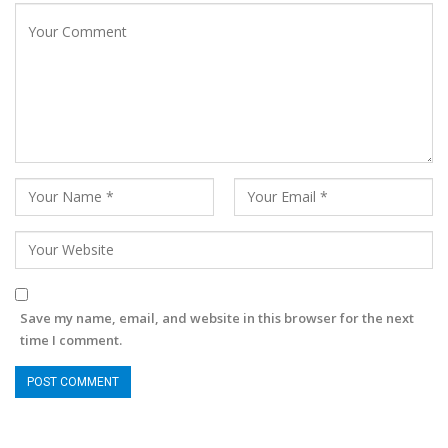
Save my name, email, and website in this browser for the next
time I comment.