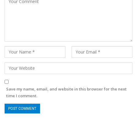
Save my name, email, and website in this browser for the next
time I comment.