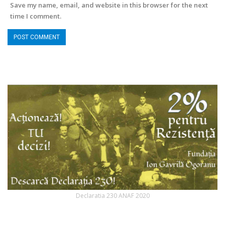
Save my name, email, and website in this browser for the next
time I comment.
Declaratia 230 ANAF 2020