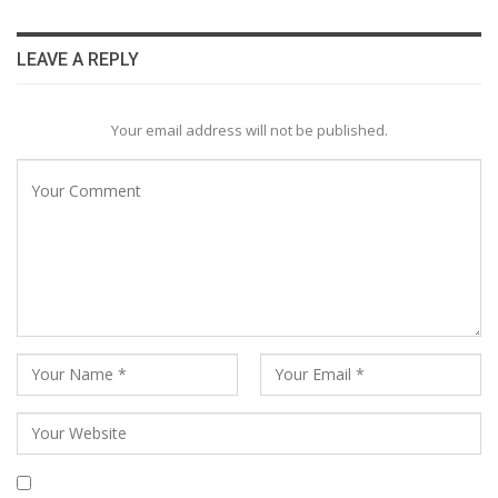
LEAVE A REPLY
Your email address will not be published.