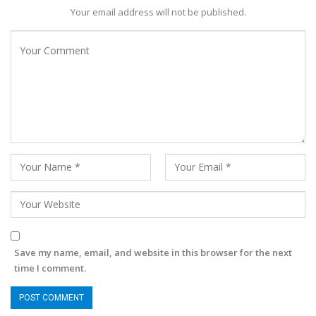
Your email address will not be published.
Save my name, email, and website in this browser for the next
time I comment.