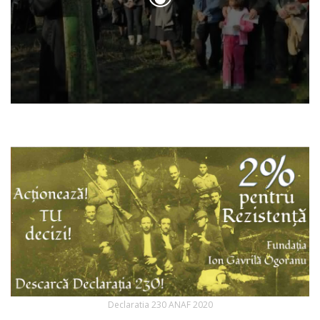
Declaratia 230 ANAF 2020