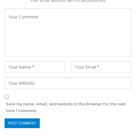
Your email address will not be published.
Save my name, email, and website in this browser for the next
time I comment.