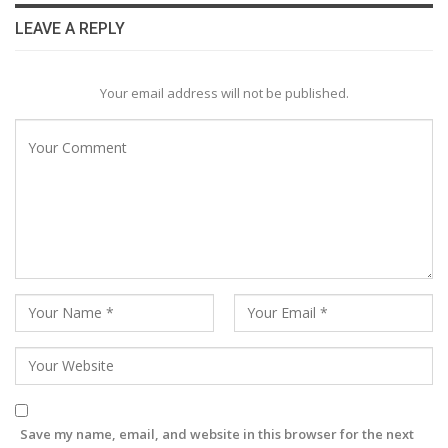
LEAVE A REPLY
Your email address will not be published.
Save my name, email, and website in this browser for the next