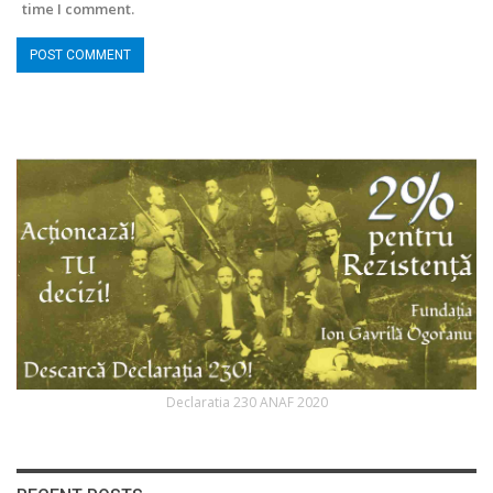
time I comment.
Declaratia 230 ANAF 2020