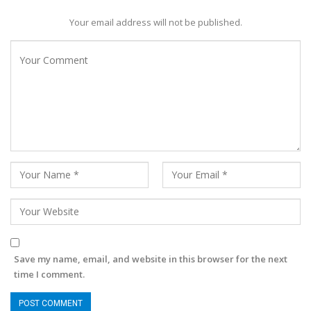
Your email address will not be published.
Save my name, email, and website in this browser for the next
time I comment.