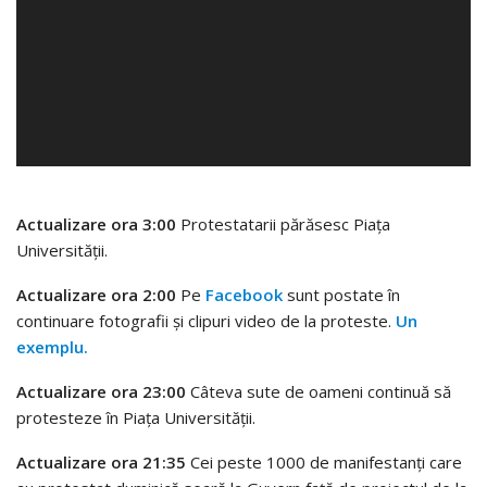
Actualizare ora 3:00
Protestatarii părăsesc Piaţa
Universităţii.
Actualizare ora 2:00
Pe
Facebook
sunt postate în
continuare fotografii şi clipuri video de la proteste.
Un
exemplu.
Actualizare ora 23:00
Câteva sute de oameni continuă să
protesteze în Piața Universității.
Actualizare ora 21:35
Cei peste 1000 de manifestanţi care