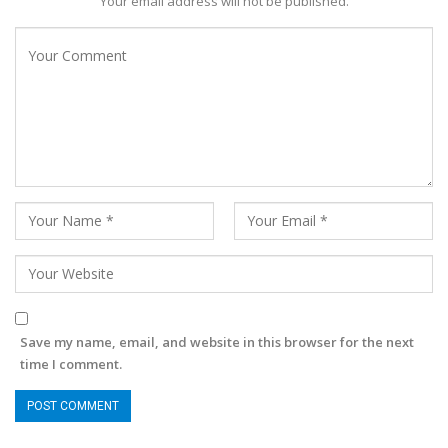
Your email address will not be published.
Save my name, email, and website in this browser for the next
time I comment.