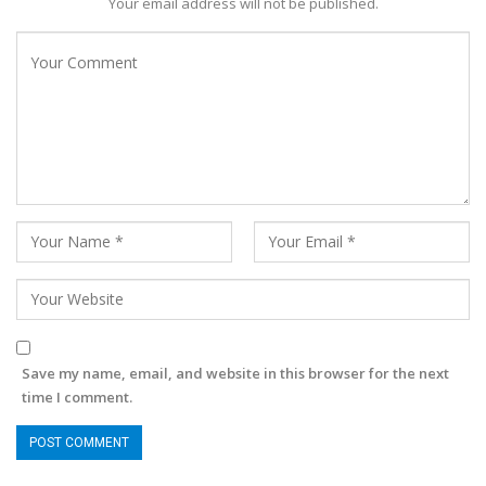
Your email address will not be published.
Save my name, email, and website in this browser for the next
time I comment.