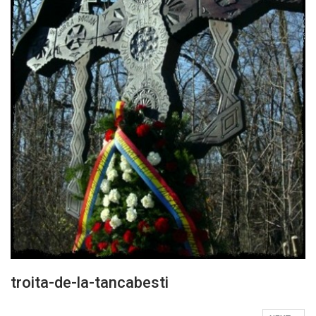
troita-de-la-tancabesti