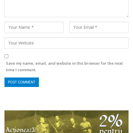
Save my name, email, and website in this browser for the next
time I comment.