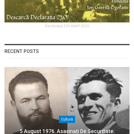
Declaratia 230 ANAF 2020
RECENT POSTS
Cultură
5 August 1976. Asasinați De Securitate: