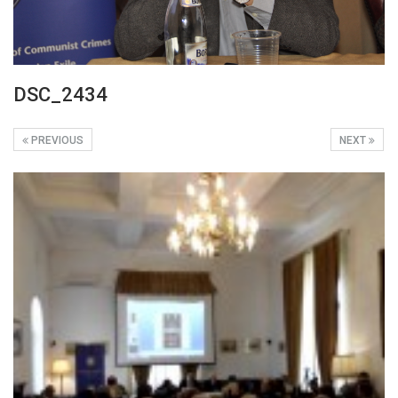
DSC_2434
PREVIOUS
NEXT