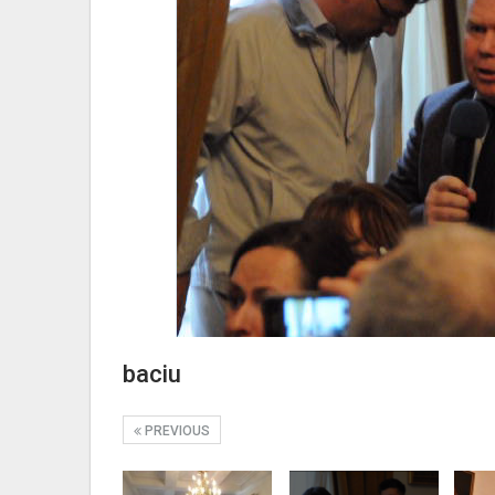
baciu
PREVIOUS