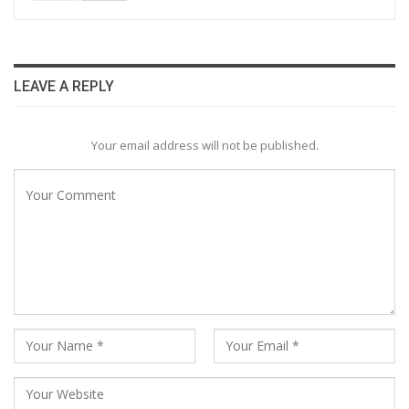
LEAVE A REPLY
Your email address will not be published.