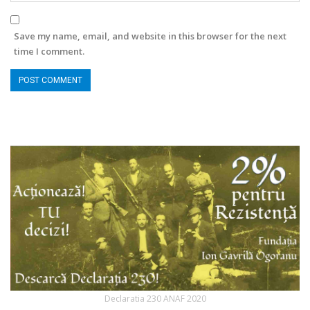
Save my name, email, and website in this browser for the next
time I comment.
Declaratia 230 ANAF 2020