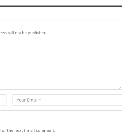
ess will not be published.
for the next time I comment.