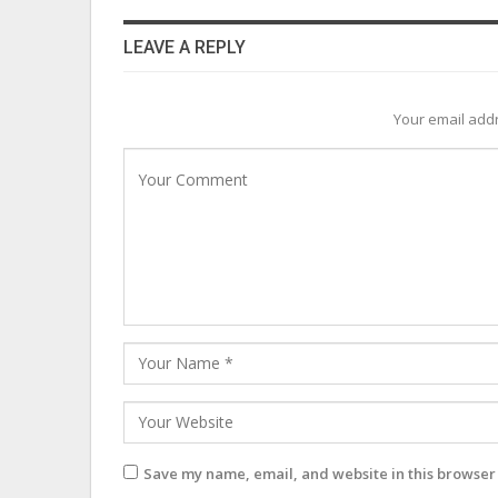
LEAVE A REPLY
Your email addr
Save my name, email, and website in this browser 