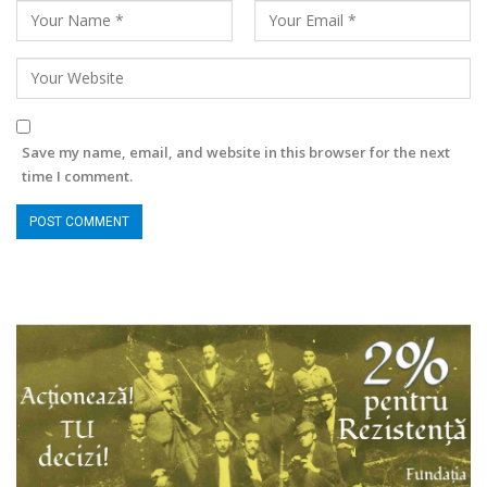
Save my name, email, and website in this browser for the next
time I comment.