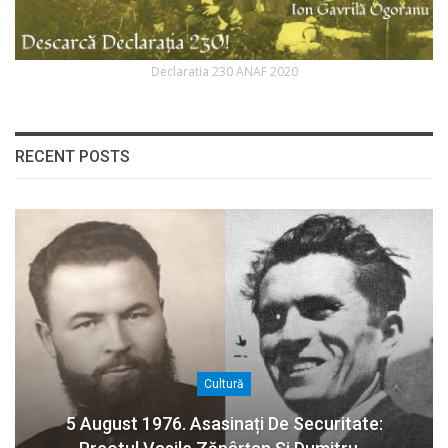
Declaratia 230 ANAF 2020
RECENT POSTS
Cultură
5 August 1976. Asasinați De Securitate: