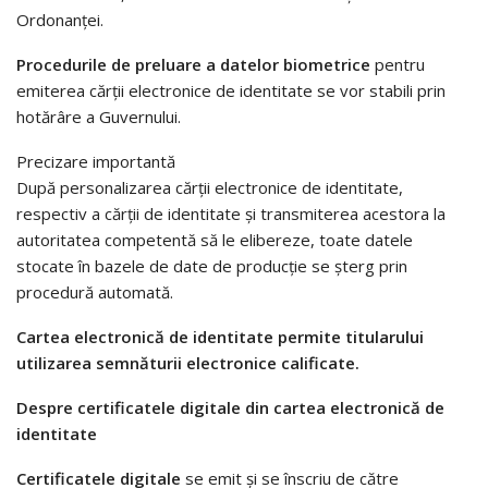
Ordonanţei.
Procedurile de preluare a datelor biometrice
pentru
emiterea cărţii electronice de identitate se vor stabili prin
hotărâre a Guvernului.
Precizare importantă
După personalizarea cărţii electronice de identitate,
respectiv a cărţii de identitate şi transmiterea acestora la
autoritatea competentă să le elibereze, toate datele
stocate în bazele de date de producţie se şterg prin
procedură automată.
Cartea electronică de identitate permite titularului
utilizarea semnăturii electronice calificate.
Despre certificatele digitale din cartea electronică de
identitate
Certificatele digitale
se emit şi se înscriu de către