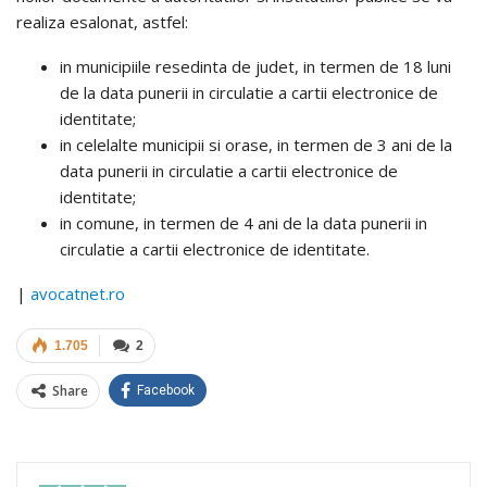
realiza esalonat, astfel:
in municipiile resedinta de judet, in termen de 18 luni
de la data punerii in circulatie a cartii electronice de
identitate;
in celelalte municipii si orase, in termen de 3 ani de la
data punerii in circulatie a cartii electronice de
identitate;
in comune, in termen de 4 ani de la data punerii in
circulatie a cartii electronice de identitate.
|
avocatnet.ro
1.705
2
Share
Facebook