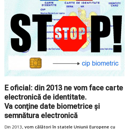
E oficial: din 2013 ne vom face carte
electronică de identitate.
Va conţine date biometrice şi
semnătura electronică
Din 2013,
vom călători în statele Uniunii Europene cu