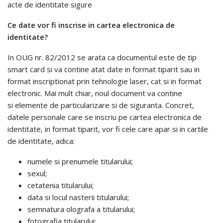
acte de identitate sigure
Ce date vor fi inscrise in cartea electronica de
identitate?
In OUG nr. 82/2012 se arata ca documentul este de tip
smart card si va contine atat date in format tiparit sau in
format inscriptionat prin tehnologie laser, cat si in format
electronic. Mai mult chiar, noul document va contine
si elemente de particularizare si de siguranta. Concret,
datele personale care se inscriu pe cartea electronica de
identitate, in format tiparit, vor fi cele care apar si in cartile
de identitate, adica:
numele si prenumele titularului;
sexul;
cetatenia titularului;
data si locul nasterii titularului;
semnatura olografa a titularului;
fotografia titularului;