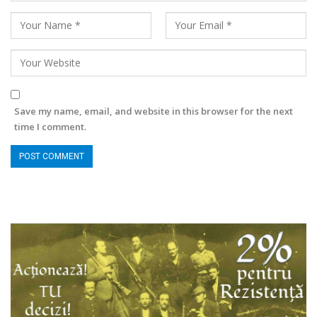
Save my name, email, and website in this browser for the next
time I comment.