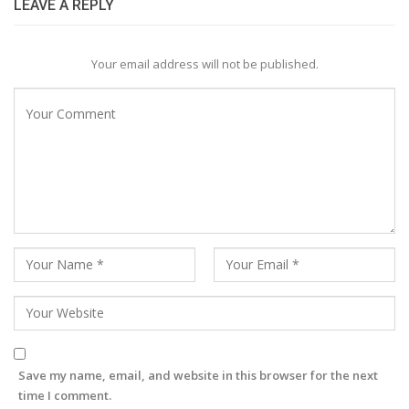
LEAVE A REPLY
Your email address will not be published.
Save my name, email, and website in this browser for the next
time I comment.