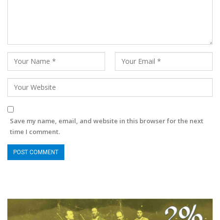
Save my name, email, and website in this browser for the next
time I comment.