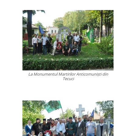
La Monumentul Martirilor Anticomunişti din
Tecuci