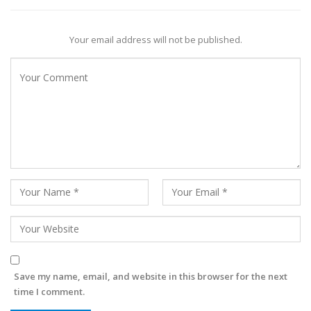
Your email address will not be published.
Save my name, email, and website in this browser for the next
time I comment.