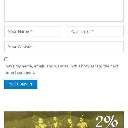
Save my name, email, and website in this browser for the next
time I comment.