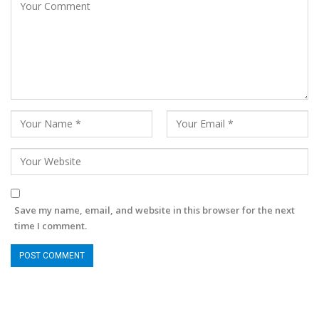
Save my name, email, and website in this browser for the next
time I comment.