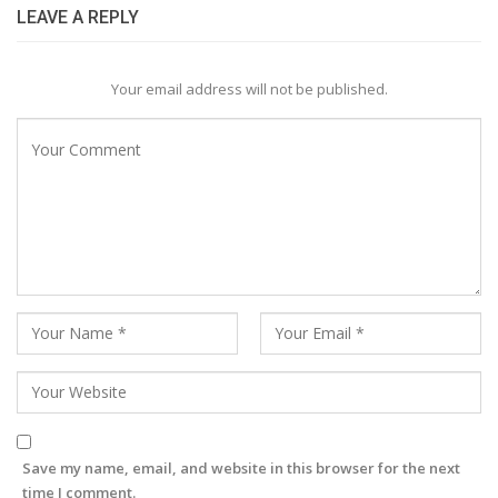
LEAVE A REPLY
Your email address will not be published.
Save my name, email, and website in this browser for the next
time I comment.