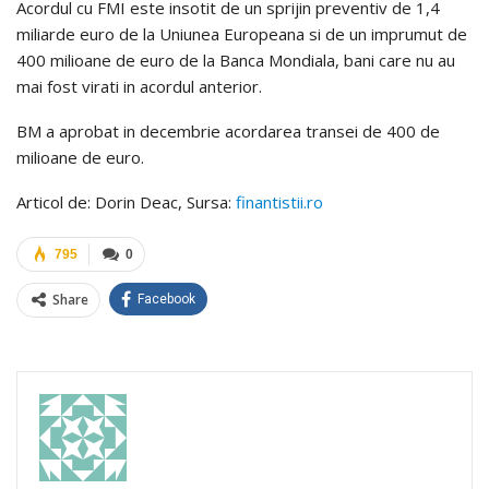
Acordul cu FMI este insotit de un sprijin preventiv de 1,4
miliarde euro de la Uniunea Europeana si de un imprumut de
400 milioane de euro de la Banca Mondiala, bani care nu au
mai fost virati in acordul anterior.
BM a aprobat in decembrie acordarea transei de 400 de
milioane de euro.
Articol de: Dorin Deac, Sursa:
finantistii.ro
795
0
Share
Facebook