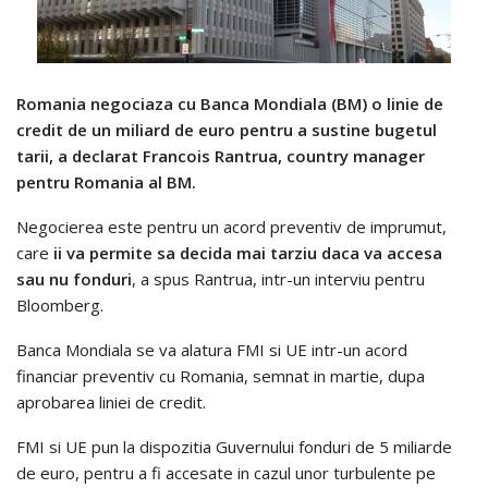
Romania negociaza cu Banca Mondiala (BM) o linie de
credit de un miliard de euro pentru a sustine bugetul
tarii, a declarat Francois Rantrua, country manager
pentru Romania al BM.
Negocierea este pentru un acord preventiv de imprumut,
care
ii va permite sa decida mai tarziu daca va accesa
sau nu fonduri
, a spus Rantrua, intr-un interviu pentru
Bloomberg.
Banca Mondiala se va alatura FMI si UE intr-un acord
financiar preventiv cu Romania, semnat in martie, dupa
aprobarea liniei de credit.
FMI si UE pun la dispozitia Guvernului fonduri de 5 miliarde
de euro, pentru a fi accesate in cazul unor turbulente pe