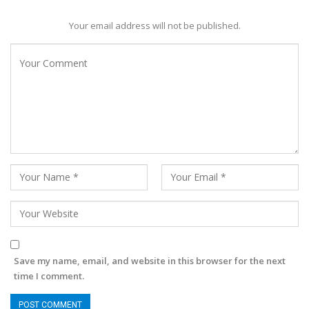
Your email address will not be published.
Save my name, email, and website in this browser for the next
time I comment.