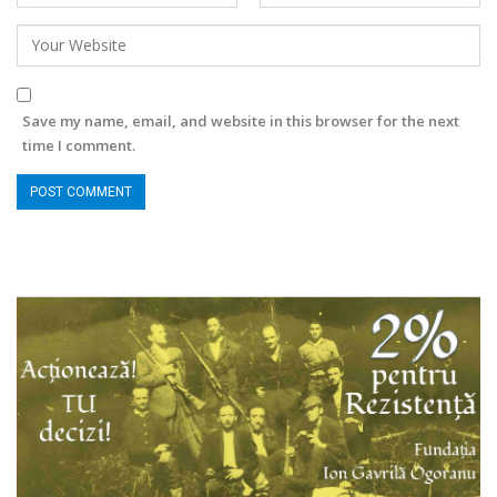
Save my name, email, and website in this browser for the next
time I comment.