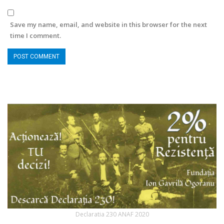
Save my name, email, and website in this browser for the next
time I comment.
Declaratia 230 ANAF 2020