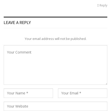
Reply
LEAVE A REPLY
Your email address will not be published.