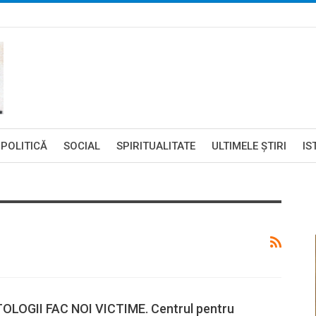
POLITICĂ
SOCIAL
SPIRITUALITATE
ULTIMELE ŞTIRI
IS
LOGII FAC NOI VICTIME. Centrul pentru