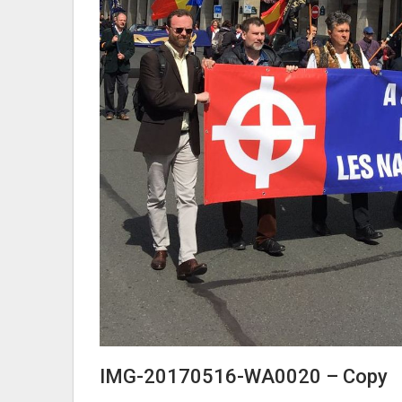
IMG-20170516-WA0020 – Copy