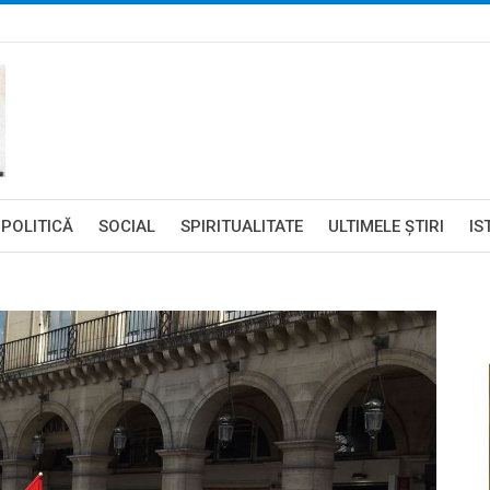
POLITICĂ
SOCIAL
SPIRITUALITATE
ULTIMELE ŞTIRI
IS