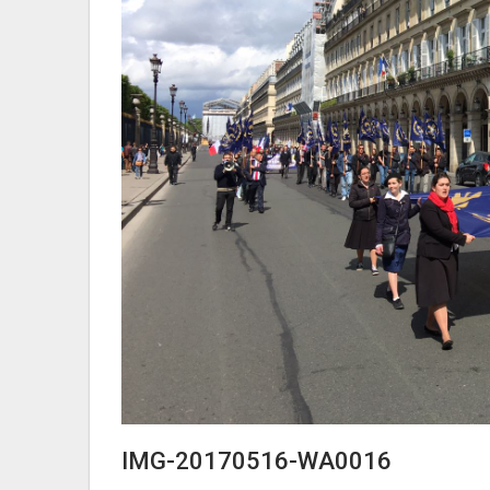
IMG-20170516-WA0016