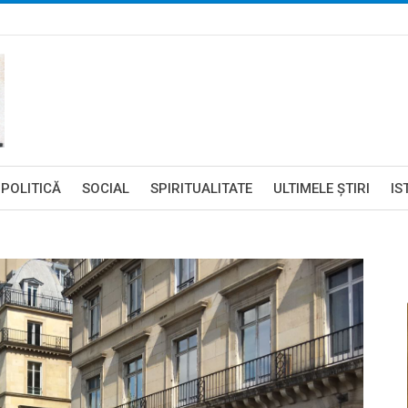
POLITICĂ
SOCIAL
SPIRITUALITATE
ULTIMELE ŞTIRI
IS