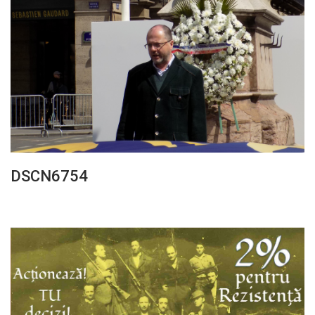
DSCN6754