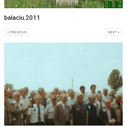
balaciu.2011
PREVIOUS
NEXT