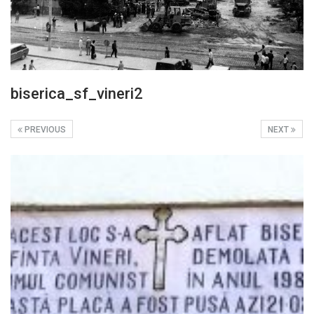
biserica_sf_vineri2
PREVIOUS
NEXT