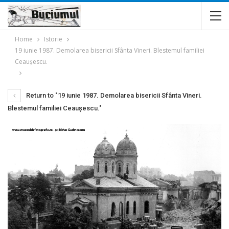
Home
Istorie
19 iunie 1987. Demolarea bisericii Sfânta Vineri. Blestemul familiei
Ceaușescu.
Return to "19 iunie 1987. Demolarea bisericii Sfânta Vineri.
Blestemul familiei Ceaușescu."