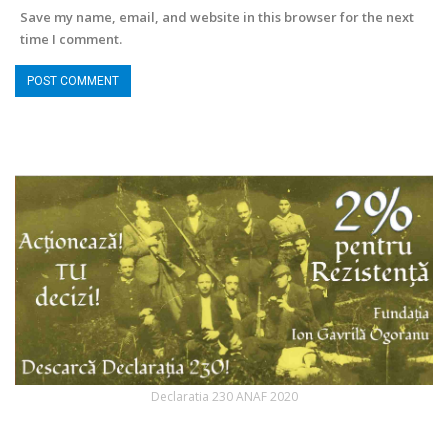
Save my name, email, and website in this browser for the next
time I comment.
Declaratia 230 ANAF 2020