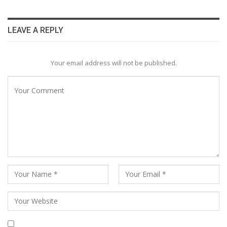
LEAVE A REPLY
Your email address will not be published.