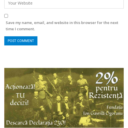
Save my name, email, and website in this browser for the next
time I comment.