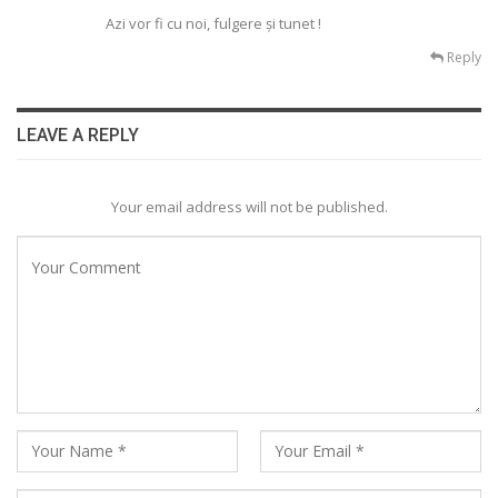
Azi vor fi cu noi, fulgere și tunet !
Reply
LEAVE A REPLY
Your email address will not be published.