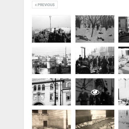
PREVIOUS