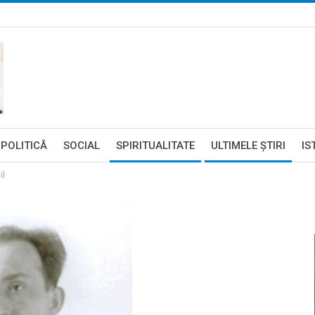
POLITICĂ
SOCIAL
SPIRITUALITATE
ULTIMELE ŞTIRI
IS
il