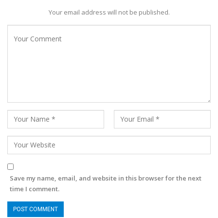
Your email address will not be published.
Save my name, email, and website in this browser for the next
time I comment.