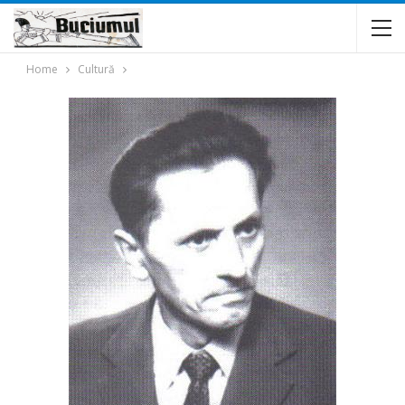
Home
Cultură