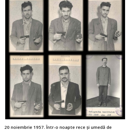
20 noiembrie 1957. Într-o noapte rece și umedă de