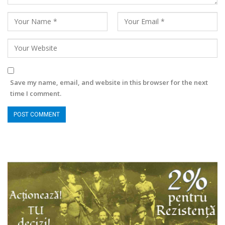
Save my name, email, and website in this browser for the next
time I comment.