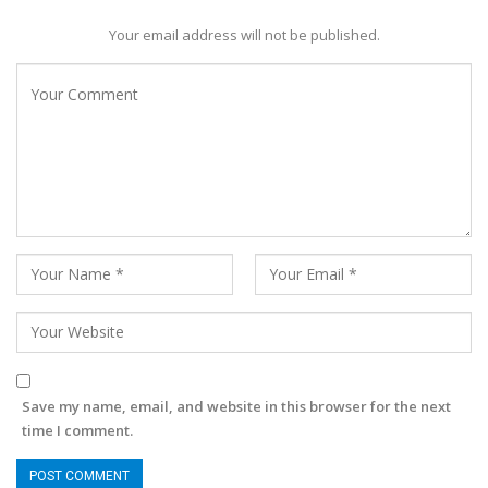
Your email address will not be published.
Save my name, email, and website in this browser for the next
time I comment.