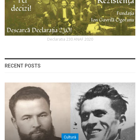
Declaratia 230 ANAF 2020
RECENT POSTS
Cultură