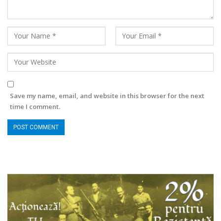
Save my name, email, and website in this browser for the next
time I comment.