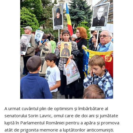
A urmat cuvântul plin de optimism și îmbărbătare al
senatorului Sorin Lavric, omul care de doi ani și jumătate
luptă în Parlamentul României pentru a apăra și promova
atât de prigonita memorie a luptătorilor anticomuniști.