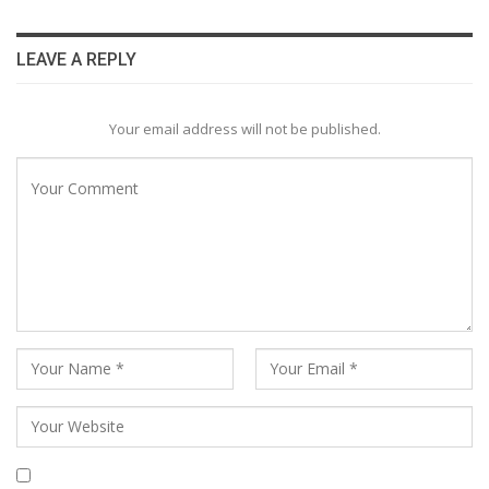
LEAVE A REPLY
Your email address will not be published.