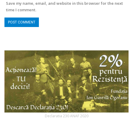
Save my name, email, and website in this browser for the next
time I comment.
Declaratia 230 ANAF 2020