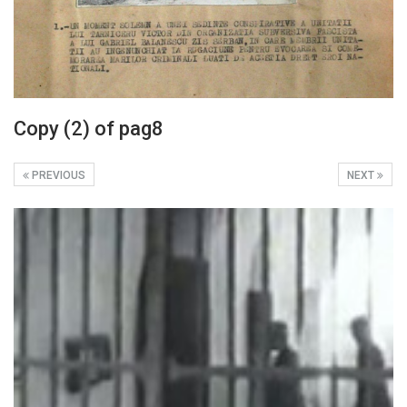
Copy (2) of pag8
PREVIOUS
NEXT