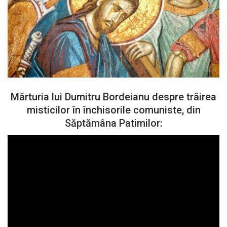
Mărturia lui Dumitru Bordeianu despre trăirea
misticilor în închisorile comuniste, din
Săptămâna Patimilor: