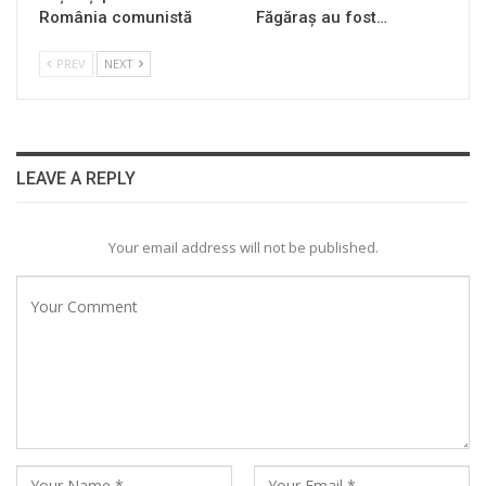
România comunistă
Făgăraș au fost…
PREV
NEXT
LEAVE A REPLY
Your email address will not be published.