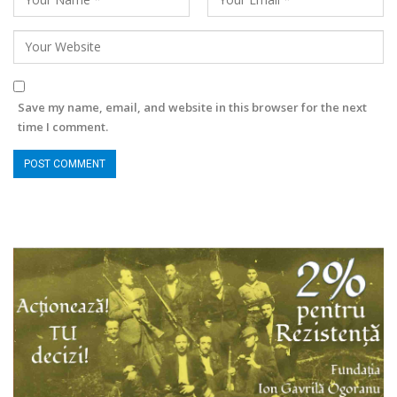
Save my name, email, and website in this browser for the next
time I comment.